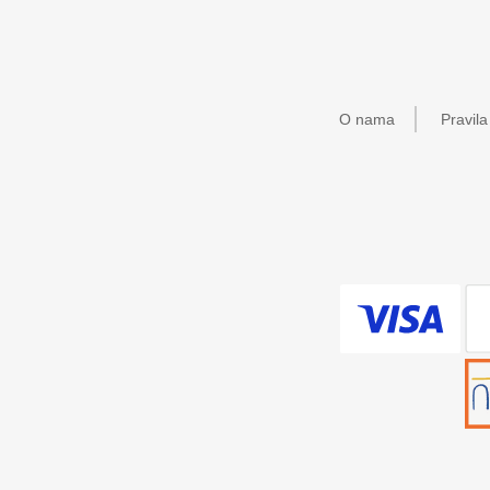
O nama
Pravila