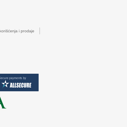
korišćenja i prodaje