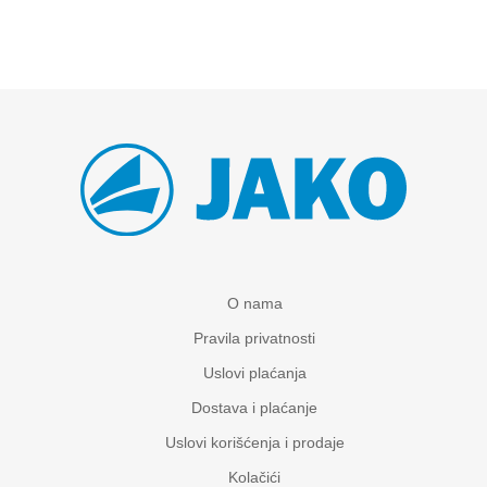
O nama
Pravila privatnosti
Uslovi plaćanja
Dostava i plaćanje
Uslovi korišćenja i prodaje
Kolačići