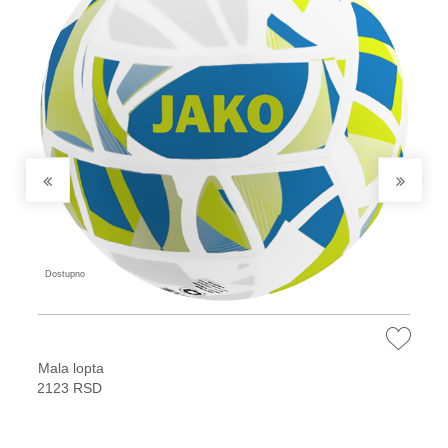
Dostupno
Mala lopta
2123 RSD