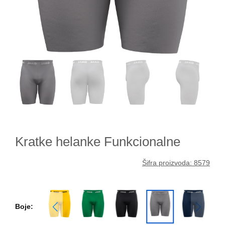
Kratke helanke Funkcionalne
Šifra proizvoda: 8579
Boje: