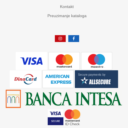
Kontakt
Preuzimanje kataloga