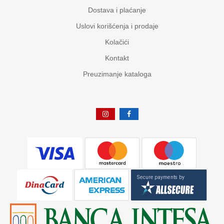
Dostava i plaćanje
Uslovi korišćenja i prodaje
Kolačići
Kontakt
Preuzimanje kataloga