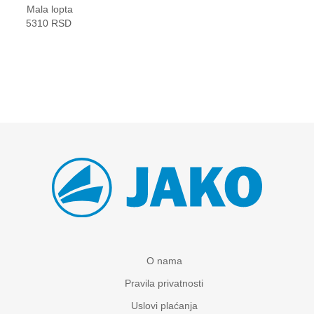
Mala lopta
5310 RSD
O nama
Pravila privatnosti
Uslovi plaćanja