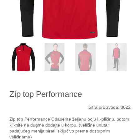
Zip top Performance
Šifra proizvoda: 8622
Zip top Performance Odaberite željenu boju i količinu, potom
kliknite na dugme dodajte u korpu. (veličine unutar
padajućeg menija birati isključivo prema dostupnim
veličinama)