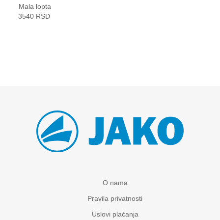
Mala lopta
3540 RSD
O nama
Pravila privatnosti
Uslovi plaćanja