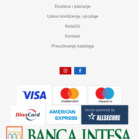
Dostava i plaćanje
Uslovi korišćenja i prodaje
Kolačići
Kontakt
Preuzimanje kataloga