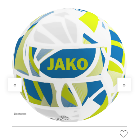
Dostupno