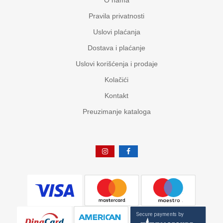
O nama
Pravila privatnosti
Uslovi plaćanja
Dostava i plaćanje
Uslovi korišćenja i prodaje
Kolačići
Kontakt
Preuzimanje kataloga