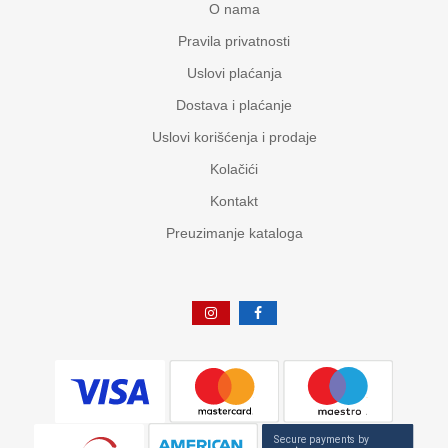
O nama
Pravila privatnosti
Uslovi plaćanja
Dostava i plaćanje
Uslovi korišćenja i prodaje
Kolačići
Kontakt
Preuzimanje kataloga