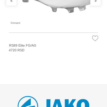
Dostupno
RS89 Elite FG/AG
4720 RSD