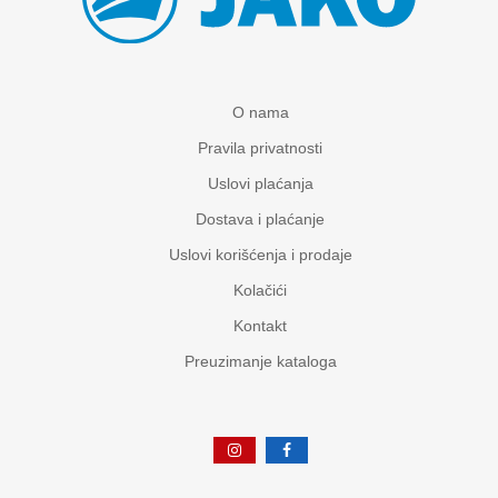
O nama
Pravila privatnosti
Uslovi plaćanja
Dostava i plaćanje
Uslovi korišćenja i prodaje
Kolačići
Kontakt
Preuzimanje kataloga