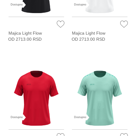
Dostupno
Dostupno
Majica Light Flow
Majica Light Flow
OD 2713.00 RSD
OD 2713.00 RSD
Dostupno
Dostupno