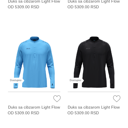
Duks sa cibzarom Light Flow
Duks sa cibzarom Light Flow
OD 5309.00 RSD
OD 5309.00 RSD
Dostupno
Dostupno
Duks sa cibzarom Light Flow
Duks sa cibzarom Light Flow
OD 5309.00 RSD
OD 5309.00 RSD