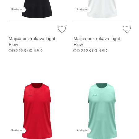
Dostupno
Dostupno
Majica bez rukava Light
Majica bez rukava Light
Flow
Flow
OD 2123.00 RSD
OD 2123.00 RSD
Dostupno
Dostupno