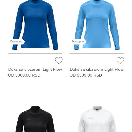
Dostupno
Dostupno
Duks sa cibzarom Light Flow
Duks sa cibzarom Light Flow
OD 5309.00 RSD
OD 5309.00 RSD