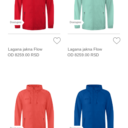
Dostupno
Dostupno
Lagana jakna Flow
Lagana jakna Flow
OD 8259.00 RSD
OD 8259.00 RSD