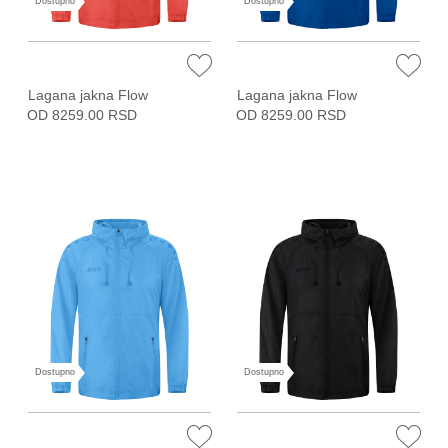
Dostupno
Dostupno
Lagana jakna Flow
Lagana jakna Flow
OD 8259.00 RSD
OD 8259.00 RSD
Dostupno
Dostupno