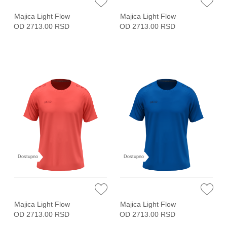
Majica Light Flow
Majica Light Flow
OD 2713.00 RSD
OD 2713.00 RSD
Dostupno
Dostupno
Majica Light Flow
Majica Light Flow
OD 2713.00 RSD
OD 2713.00 RSD