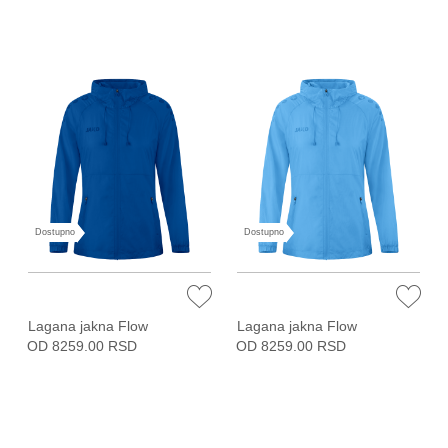
Dostupno
Dostupno
Lagana jakna Flow
Lagana jakna Flow
OD 8259.00 RSD
OD 8259.00 RSD