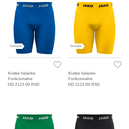
Dostupno
Dostupno
Kratke helanke
Kratke helanke
Funkcionalne
Funkcionalne
OD 2123.00 RSD
OD 2123.00 RSD