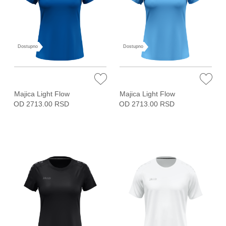
Dostupno
Dostupno
Majica Light Flow
Majica Light Flow
OD 2713.00 RSD
OD 2713.00 RSD