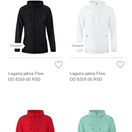
Dostupno
Dostupno
Lagana jakna Flow
Lagana jakna Flow
OD 8259.00 RSD
OD 8259.00 RSD