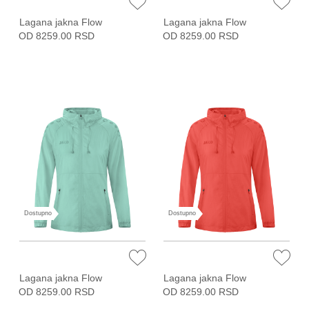
Lagana jakna Flow
Lagana jakna Flow
OD 8259.00 RSD
OD 8259.00 RSD
Dostupno
Dostupno
Lagana jakna Flow
Lagana jakna Flow
OD 8259.00 RSD
OD 8259.00 RSD