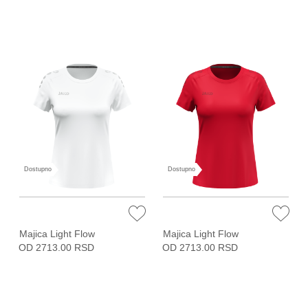
Dostupno
Dostupno
Majica Light Flow
Majica Light Flow
OD 2713.00 RSD
OD 2713.00 RSD