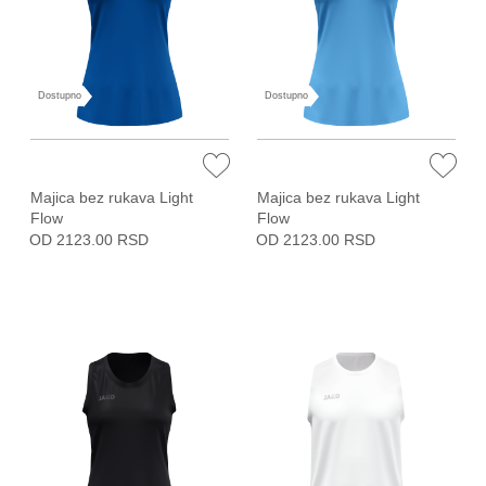
Dostupno
Dostupno
Majica bez rukava Light
Majica bez rukava Light
Flow
Flow
OD 2123.00 RSD
OD 2123.00 RSD