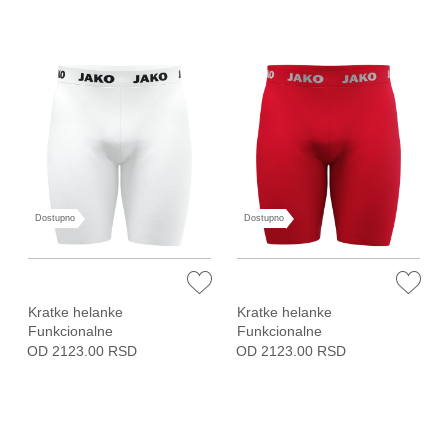
Dostupno
Dostupno
Kratke helanke
Kratke helanke
Funkcionalne
Funkcionalne
OD 2123.00 RSD
OD 2123.00 RSD