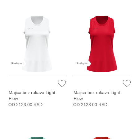
Dostupno
Dostupno
Majica bez rukava Light
Majica bez rukava Light
Flow
Flow
OD 2123.00 RSD
OD 2123.00 RSD