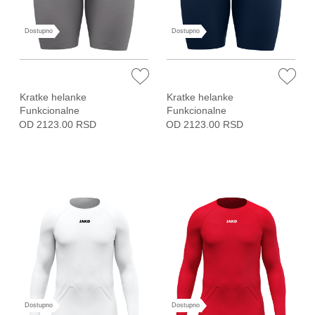
Dostupno
Dostupno
Kratke helanke
Kratke helanke
Funkcionalne
Funkcionalne
OD 2123.00 RSD
OD 2123.00 RSD
Dostupno
Dostupno