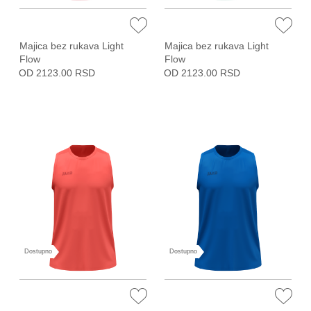
Majica bez rukava Light
Majica bez rukava Light
Flow
Flow
OD 2123.00 RSD
OD 2123.00 RSD
Dostupno
Dostupno