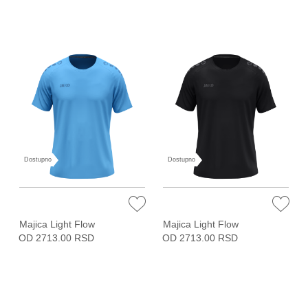
Dostupno
Dostupno
Majica Light Flow
Majica Light Flow
OD 2713.00 RSD
OD 2713.00 RSD