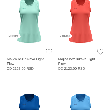
Dostupno
Dostupno
Majica bez rukava Light
Majica bez rukava Light
Flow
Flow
OD 2123.00 RSD
OD 2123.00 RSD