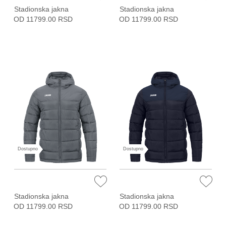
Stadionska jakna
Stadionska jakna
OD 11799.00 RSD
OD 11799.00 RSD
Dostupno
Dostupno
Stadionska jakna
Stadionska jakna
OD 11799.00 RSD
OD 11799.00 RSD