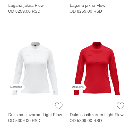
Lagana jakna Flow
Lagana jakna Flow
OD 8259.00 RSD
OD 8259.00 RSD
Dostupno
Dostupno
Duks sa cibzarom Light Flow
Duks sa cibzarom Light Flow
OD 5309.00 RSD
OD 5309.00 RSD