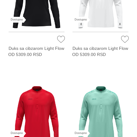
Dostupno
Dostupno
Duks sa cibzarom Light Flow
Duks sa cibzarom Light Flow
OD 5309.00 RSD
OD 5309.00 RSD
Dostupno
Dostupno