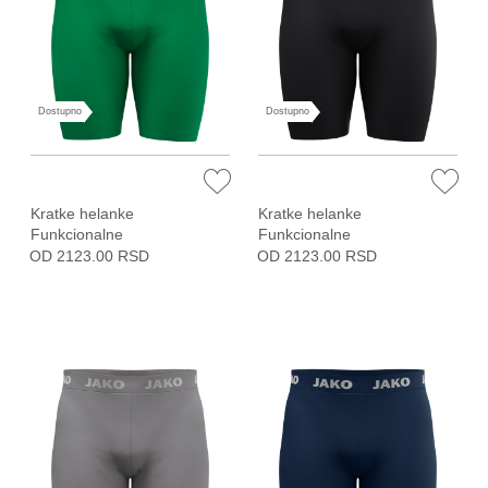
Dostupno
Dostupno
Kratke helanke
Kratke helanke
Funkcionalne
Funkcionalne
OD 2123.00 RSD
OD 2123.00 RSD