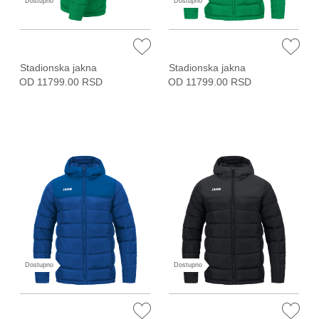
Dostupno
Dostupno
Stadionska jakna
Stadionska jakna
OD 11799.00 RSD
OD 11799.00 RSD
Dostupno
Dostupno