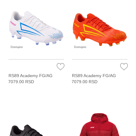
Dostupno
Dostupno
RS89 Academy FG/AG
RS89 Academy FG/AG
7079.00 RSD
7079.00 RSD