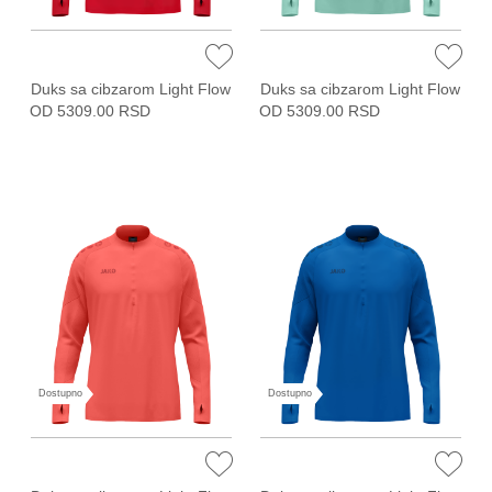
Duks sa cibzarom Light Flow
Duks sa cibzarom Light Flow
OD 5309.00 RSD
OD 5309.00 RSD
Dostupno
Dostupno