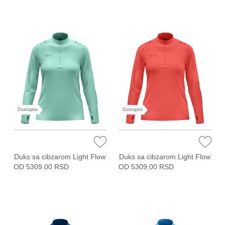
Dostupno
Dostupno
Duks sa cibzarom Light Flow
Duks sa cibzarom Light Flow
OD 5309.00 RSD
OD 5309.00 RSD