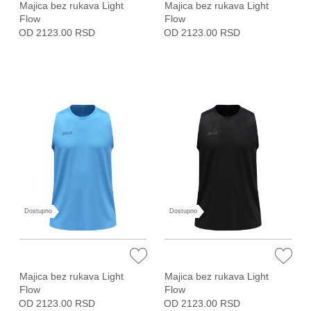
Majica bez rukava Light
Majica bez rukava Light
Flow
Flow
OD 2123.00 RSD
OD 2123.00 RSD
Dostupno
Dostupno
Majica bez rukava Light
Majica bez rukava Light
Flow
Flow
OD 2123.00 RSD
OD 2123.00 RSD